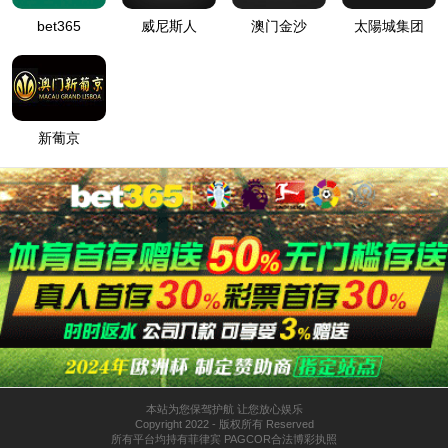
1
2
3
当前位置：
太阳网集团tcy8722