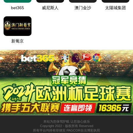
1
2
3
当前位置：
首
太阳网集团tcy8722