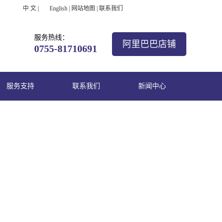
中 文
|
English
|
网站地图
|
联系我们
服务热线：
阿里巴巴店铺
0755-81710691
服务支持
联系我们
新闻中心