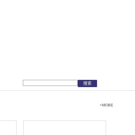
+MORE