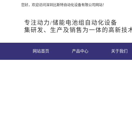
您好，欢迎访问深圳比斯特自动化设备有限公司网站！
专注动力/储能电池组自动化设备
集研发、生产及销售为一体的高新技
网站首页
产品中心
关于我们